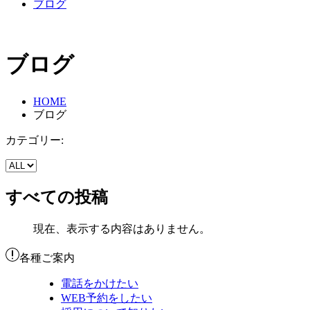
ブログ
ブログ
HOME
ブログ
カテゴリー:
すべての投稿
現在、表示する内容はありません。
各種ご案内
電話をかけたい
WEB予約をしたい