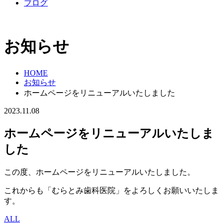
ブログ
お知らせ
HOME
お知らせ
ホームページをリニューアルいたしました
2023.11.08
ホームページをリニューアルいたしま
した
この度、ホームページをリニューアルいたしました。
これからも「むらとみ歯科医院」をよろしくお願いいたしま
す。
ALL